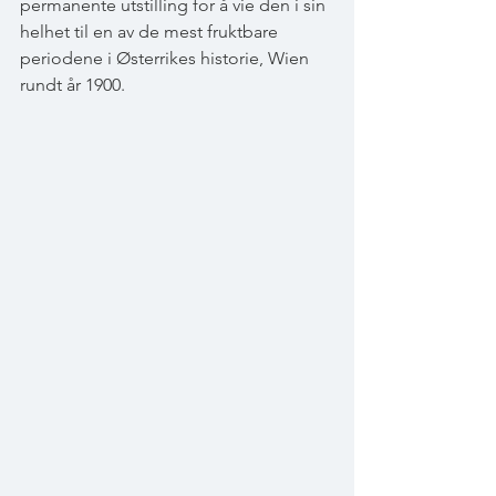
permanente utstilling for å vie den i sin 
helhet til en av de mest fruktbare 
periodene i Østerrikes historie, Wien 
rundt år 1900.