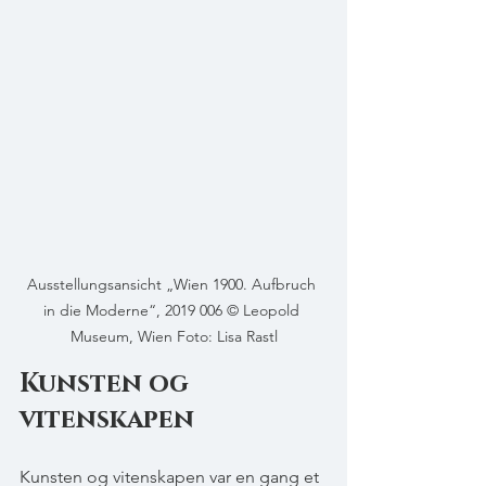
Ausstellungsansicht „Wien 1900. Aufbruch 
in die Moderne“, 2019 006 © Leopold 
Museum, Wien Foto: Lisa Rastl
Kunsten og 
vitenskapen
Kunsten og vitenskapen var en gang et 