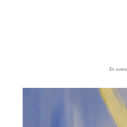
En oversi