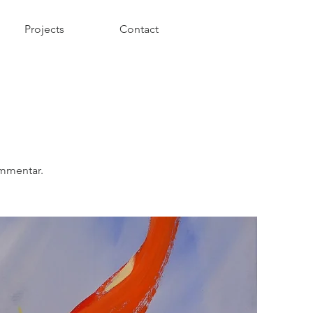
Projects
Contact
ommentar.