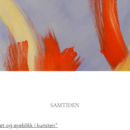
SAMTIDEN
et og øyeblikk i kunsten"